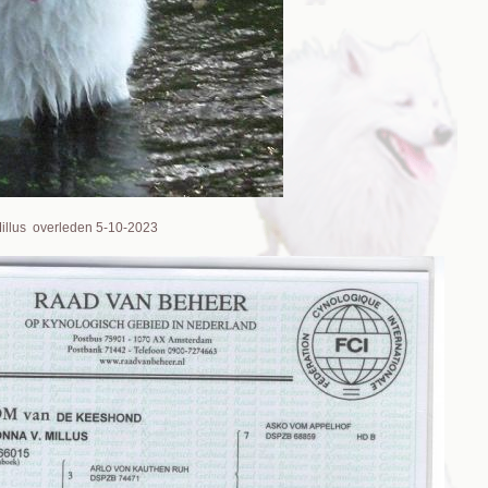
illus overleden 5-10-2023