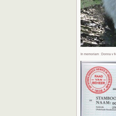
In memoriam : Donna v M