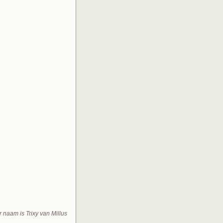
 naam is Trixy van Millus