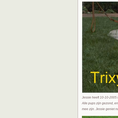
Jessie heeft 10-10-2005 
Alle pups zijn gezond, en
mee zijn. Jessie geniet 