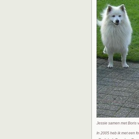
Jessie samen met Boris
In 2005 heb ik met een fo