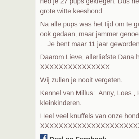
heb je 27 pups gekregen. Dus he
grote witte keeshond.
Na alle pups was het tijd om te 
ook gedaan, maar jammer genoeg 
. Je bent maar 11 jaar geworden
Daarom Lieve, allerliefste Dana 
XXXXXXXXXXXXXXX
Wij zullen je nooit vergeten.
Kennel van Millus: Anny, Loes ,
kleinkinderen.
Heel veel knuffels van onze hon
XXXXXXXXXXXXXXXXXXXXX