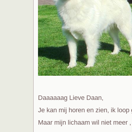
Daaaaaag Lieve Daan,
Je kan mij horen en zien, ik loop
Maar mijn lichaam wil niet meer ,