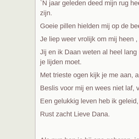
`N jaar geleden deed mijn rug hee
zijn.
Goeie pillen hielden mij op de b
Je liep weer vrolijk om mij heen 
Jij en ik Daan weten al heel lang 
je lijden moet.
Met trieste ogen kijk je me aan, 
Beslis voor mij en wees niet laf, 
Een gelukkig leven heb ik geleid,
Rust zacht Lieve Dana.