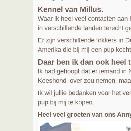
Kennel van Millus.
Waar ik heel veel contacten aan
in verschillende landen terecht 
Er zijn verschillende fokkers in 
Amerika die bij mij een pup koch
Daar ben ik dan ook heel t
Ik had gehoopt dat er iemand in 
Keeshond over zou nemen, maar 
Ik wil jullie bedanken voor het v
pup bij mij te kopen.
Heel veel groeten van ons Anny