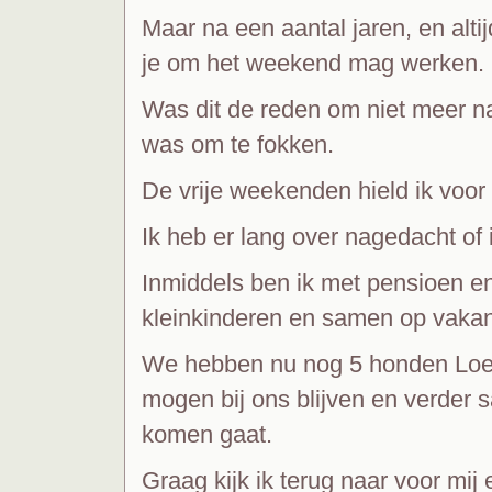
Maar na een aantal jaren, en alti
je om het weekend mag werken.
Was dit de reden om niet meer n
was om te fokken.
De vrije weekenden hield ik voor
Ik heb er lang over nagedacht of
Inmiddels ben ik met pensioen e
kleinkinderen en samen op vakant
We hebben nu nog 5 honden Loena
mogen bij ons blijven en verder 
komen gaat.
Graag kijk ik terug naar voor mij 