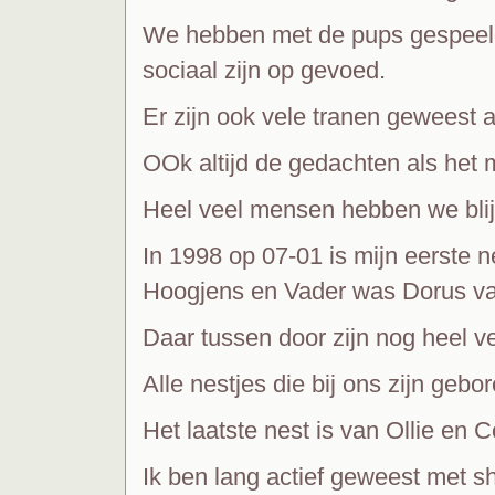
We hebben met de pups gespeeld 
sociaal zijn op gevoed.
Er zijn ook vele tranen geweest 
OOk altijd de gedachten als het m
Heel veel mensen hebben we blij
In 1998 op 07-01 is mijn eerste
Hoogjens en Vader was Dorus van
Daar tussen door zijn nog heel v
Alle nestjes die bij ons zijn geb
Het laatste nest is van Ollie en
Ik ben lang actief geweest met 