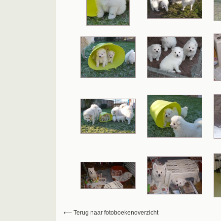
⟵ Terug naar fotoboekenoverzicht