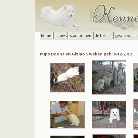
home
nieuws
stambomen
de fokker
geschiedenis
Pups Donna en Gizmo 5 weken geb: 9-12-2012