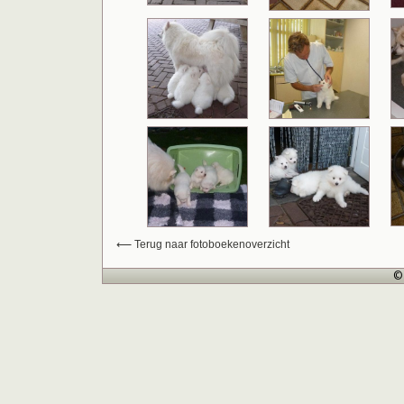
⟵ Terug naar fotoboekenoverzicht
© 