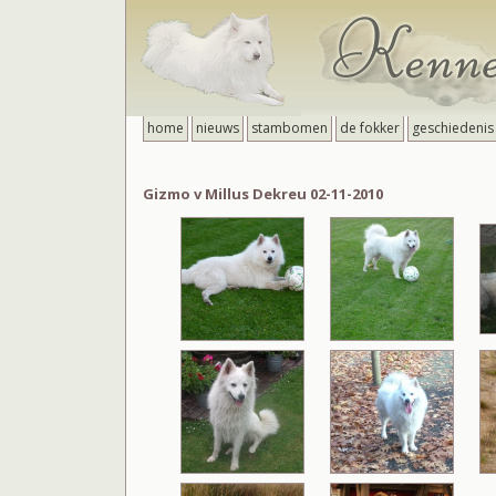
home
nieuws
stambomen
de fokker
geschiedenis
Gizmo v Millus Dekreu 02-11-2010