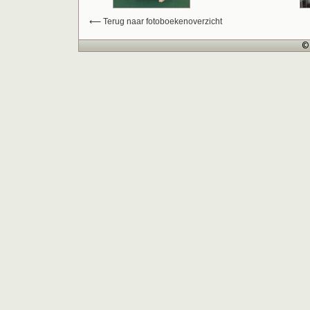
⟵ Terug naar fotoboekenoverzicht
© 